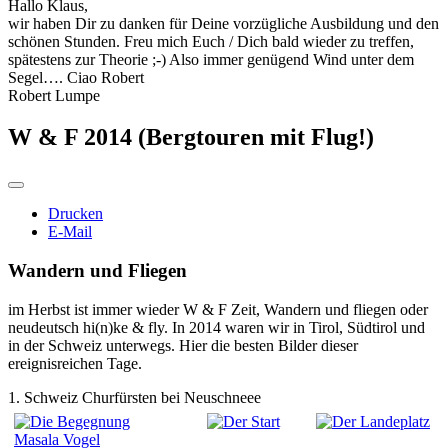
Hallo Klaus,
wir haben Dir zu danken für Deine vorzügliche Ausbildung und den
schönen Stunden. Freu mich Euch / Dich bald wieder zu treffen,
spätestens zur Theorie ;-) Also immer genügend Wind unter dem
Segel…. Ciao Robert
Robert Lumpe
W & F 2014 (Bergtouren mit Flug!)
Drucken
E-Mail
Wandern und Fliegen
im Herbst ist immer wieder W & F Zeit, Wandern und fliegen oder
neudeutsch hi(n)ke & fly. In 2014 waren wir in Tirol, Südtirol und
in der Schweiz unterwegs. Hier die besten Bilder dieser
ereignisreichen Tage.
1. Schweiz Churfürsten bei Neuschneee