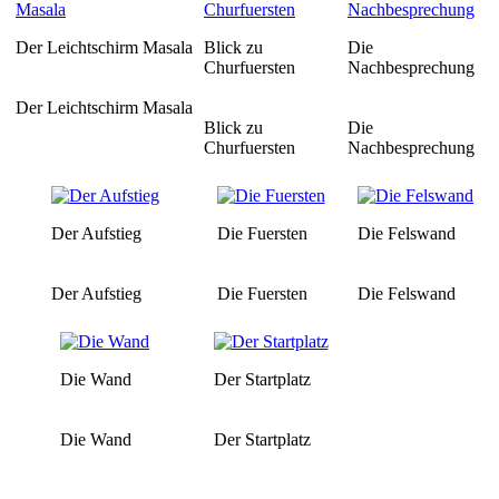
Der Leichtschirm Masala
Blick zu
Die
Churfuersten
Nachbesprechung
Der Leichtschirm Masala
Blick zu
Die
Churfuersten
Nachbesprechung
Der Aufstieg
Die Fuersten
Die Felswand
Der Aufstieg
Die Fuersten
Die Felswand
Die Wand
Der Startplatz
Die Wand
Der Startplatz