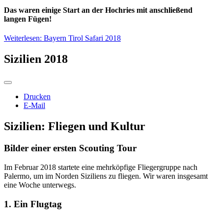
Das waren einige Start an der Hochries mit anschließend
langen Fügen!
Weiterlesen: Bayern Tirol Safari 2018
Sizilien 2018
Drucken
E-Mail
Sizilien: Fliegen und Kultur
Bilder einer ersten Scouting Tour
Im Februar 2018 startete eine mehrköpfige Fliegergruppe nach
Palermo, um im Norden Siziliens zu fliegen. Wir waren insgesamt
eine Woche unterwegs.
1. Ein Flugtag