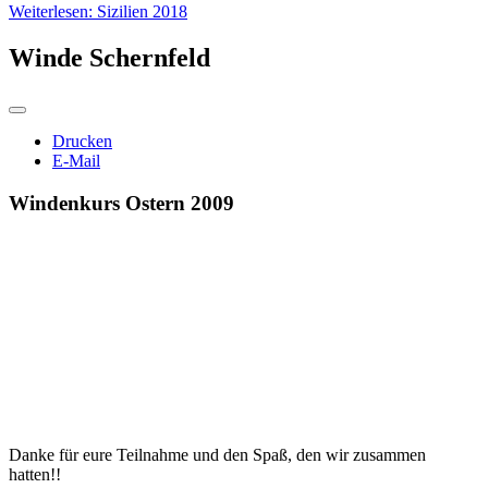
Weiterlesen: Sizilien 2018
Winde Schernfeld
Drucken
E-Mail
Windenkurs Ostern 2009
Danke für eure Teilnahme und den Spaß, den wir zusammen
hatten!!