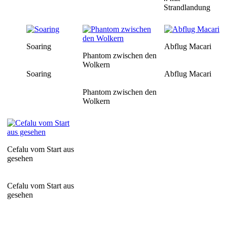
Strandlandung
Soaring
Abflug Macari
Phantom zwischen den
Wolkern
Soaring
Abflug Macari
Phantom zwischen den
Wolkern
Cefalu vom Start aus
gesehen
Cefalu vom Start aus
gesehen