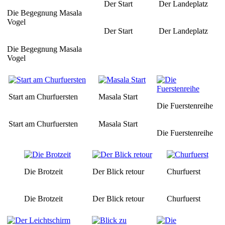
Der Start
Der Landeplatz
Die Begegnung Masala
Vogel
Der Start
Der Landeplatz
Die Begegnung Masala
Vogel
Start am Churfuersten
Masala Start
Die Fuerstenreihe
Start am Churfuersten
Masala Start
Die Fuerstenreihe
Die Brotzeit
Der Blick retour
Churfuerst
Die Brotzeit
Der Blick retour
Churfuerst