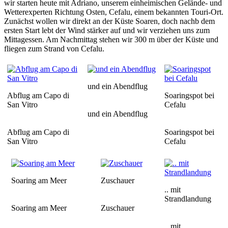
wir starten heute mit Adriano, unserem einheimischen Gelände- und
Wetterexperten Richtung Osten, Cefalu, einem bekannten Touri-Ort.
Zunächst wollen wir direkt an der Küste Soaren, doch nachb dem
ersten Start lebt der Wind stärker auf und wir verziehen uns zum
Mittagessen. Am Nachmittag stehen wir 300 m über der Küste und
fliegen zum Strand von Cefalu.
und ein Abendflug
Abflug am Capo di
Soaringspot bei
San Vitro
Cefalu
und ein Abendflug
Abflug am Capo di
Soaringspot bei
San Vitro
Cefalu
Soaring am Meer
Zuschauer
.. mit
Strandlandung
Soaring am Meer
Zuschauer
.. mit