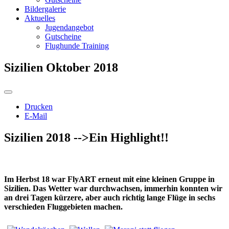
Bildergalerie
Aktuelles
Jugendangebot
Gutscheine
Flughunde Training
Sizilien Oktober 2018
Drucken
E-Mail
Sizilien 2018 -->Ein Highlight!!
Im Herbst 18 war FlyART erneut mit eine kleinen Gruppe in
Sizilien. Das Wetter war durchwachsen, immerhin konnten wir
an drei Tagen kürzere, aber auch richtig lange Flüge in sechs
verschieden Fluggebieten machen.