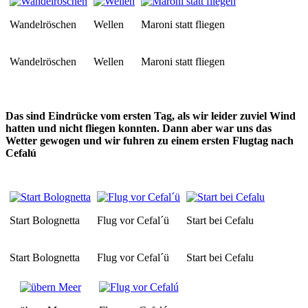
Wandelröschen
Wellen
Maroni statt fliegen
Wandelröschen
Wellen
Maroni statt fliegen
Das sind Eindrücke vom ersten Tag, als wir leider zuviel Wind
hatten und nicht fliegen konnten. Dann aber war uns das
Wetter gewogen und wir fuhren zu einem ersten Flugtag nach
Cefalú
Start Bolognetta
Flug vor Cefal´ü
Start bei Cefalu
Start Bolognetta
Flug vor Cefal´ü
Start bei Cefalu