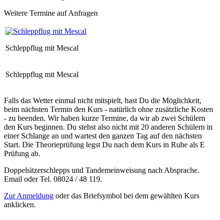
Weitere Termine auf Anfragen
Schleppflug mit Mescal
Schleppflug mit Mescal
Falls das Wetter einmal nicht mitspielt, hast Du die Möglichkeit,
beim nächsten Termin den Kurs - natürlich ohne zusätzliche Kosten
- zu beenden. Wir haben kurze Termine, da wir ab zwei Schülern
den Kurs beginnen. Du stehst also nicht mit 20 anderen Schülern in
einer Schlange an und wartest den ganzen Tag auf den nächsten
Start. Die Theorieprüfung legst Du nach dem Kurs in Ruhe als E
Prüfung ab.
Doppelsitzerschlepps und Tandemeinweisung nach Absprache.
Email oder Tel. 08024 / 48 119.
Zur Anmeldung
oder das Briefsymbol bei dem gewählten Kurs
anklicken.